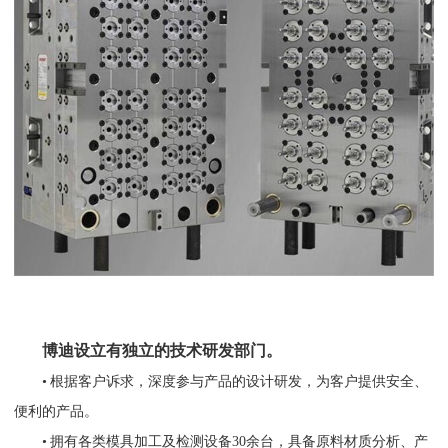
博迪设立有独立的技术研发部门。
• 根据客户诉求，深度参与产品的设计研发，为客户提供安全、
便利的产品。
• 拥有各类模具加工及检测设备30余台，具备原料材质分析、产