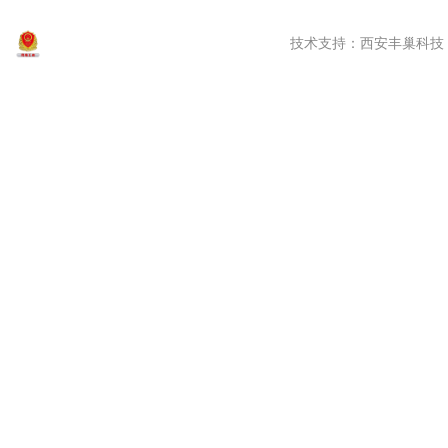
技术支持：
西安丰巢科技