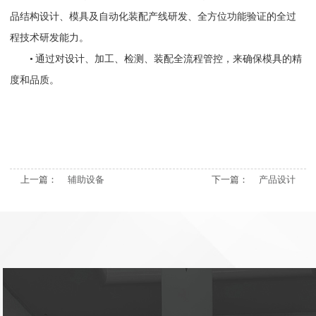
品结构设计、模具及自动化装配产线研发、全方位功能验证的全过
程技术研发能力。
• 通过对设计、加工、检测、装配全流程管控，来确保模具的精
度和品质。
上一篇：
辅助设备
下一篇：
产品设计