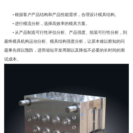
• 根据客户
产品结构和产品性能需求
，合理设计模具结构。
•
进行模流分析，选择高效率的模具方案。
•
从产品制造可行性评估分析、产品强度、组装可行性分析，到
最终模具机构运动分析、模具结构强度分析，让原本难以察知的问
题事先得以预防，进而缩短开发周期以及降低不必要的长时间的测
试成本。