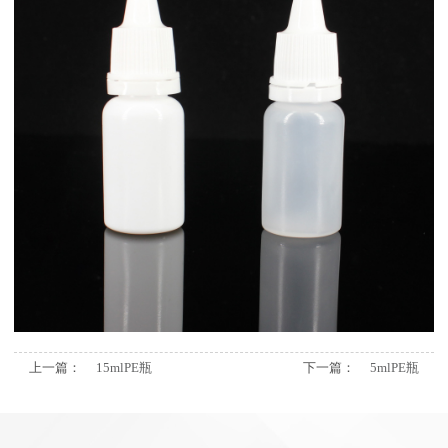
上一篇：
15mlPE瓶
下一篇：
5mlPE瓶