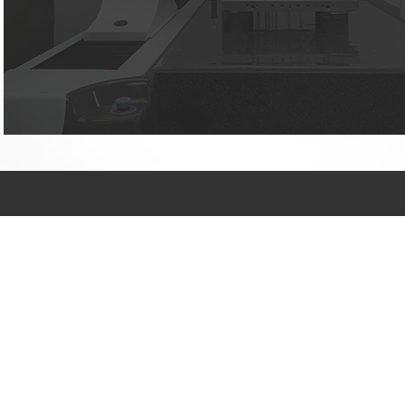
许先生：186 2925
7580
张先生：185 0296
4016
拥有完善的研发和生
产能力，能够满足各